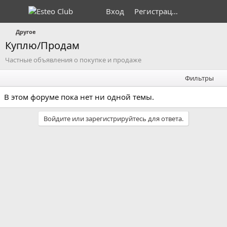
Вход
Регистрация
Другое
Куплю/Продам
Частные объявления о покупке и продаже
Фильтры
В этом форуме пока нет ни одной темы.
Войдите или зарегистрируйтесь для ответа.