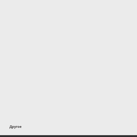
Другое