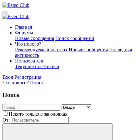
Главная
Форумы
Новые сообщения
Поиск сообщений
Что нового?
Рекомендуемый контент
Новые сообщения
Последняя
активность
Пользователи
Текущие посетители
Вход
Регистрация
Что нового?
Поиск
Поиск
Искать только в заголовках
От: