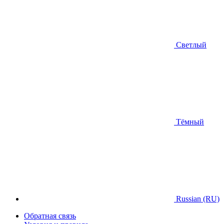
Светлый
Тёмный
Russian (RU)
Обратная связь