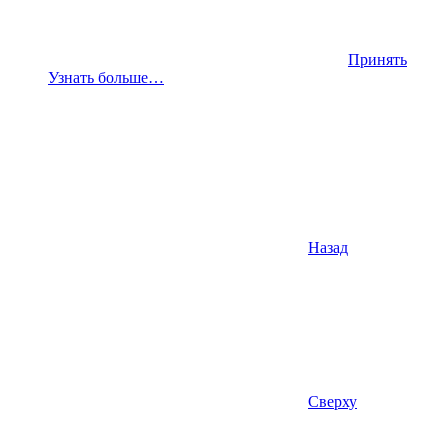
Принять
Узнать больше…
Назад
Сверху