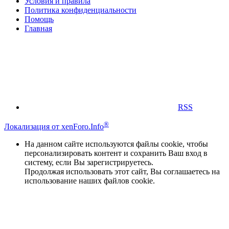
Условия и правила
Политика конфиденциальности
Помощь
Главная
RSS
®
Локализация от xenForo.Info
На данном сайте используются файлы cookie, чтобы
персонализировать контент и сохранить Ваш вход в
систему, если Вы зарегистрируетесь.
Продолжая использовать этот сайт, Вы соглашаетесь на
использование наших файлов cookie.