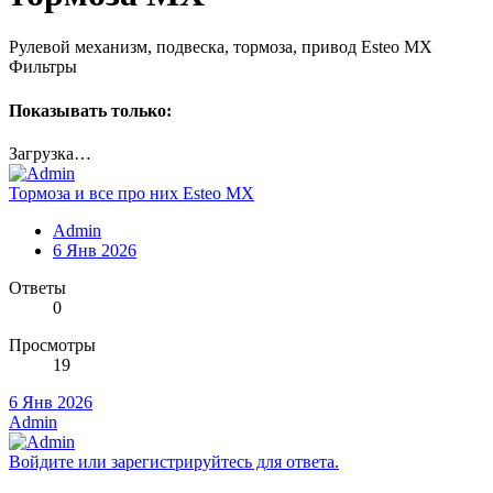
Рулевой механизм, подвеска, тормоза, привод Esteo MX
Фильтры
Показывать только:
Загрузка…
Тормоза и все про них Esteo MX
Admin
6 Янв 2026
Ответы
0
Просмотры
19
6 Янв 2026
Admin
Войдите или зарегистрируйтесь для ответа.