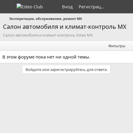
Вход
Регистрация
Эксплуатация, обслуживание, ремонт MX
Салон автомобиля и климат-контроль MX
Салон автомобиля и климат-контроль Esteo MX
Фильтры
В этом форуме пока нет ни одной темы.
Войдите или зарегистрируйтесь для ответа.