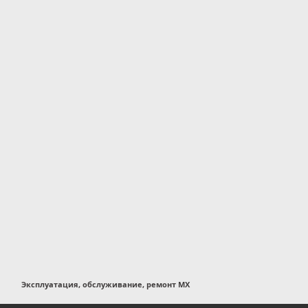
Эксплуатация, обслуживание, ремонт MX