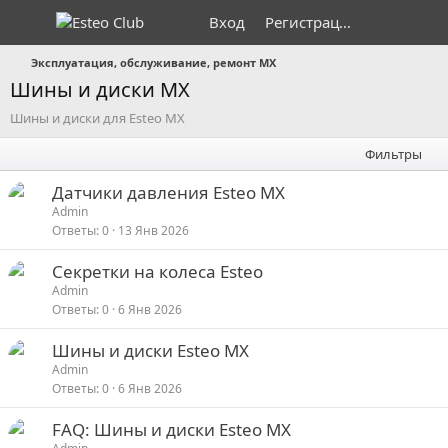
Вход
Регистрация
Эксплуатация, обслуживание, ремонт MX
Шины и диски MX
Шины и диски для Esteo MX
Фильтры
Датчики давления Esteo MX
Admin
Ответы
0
13 Янв 2026
Секретки на колеса Esteo
Admin
Ответы
0
6 Янв 2026
Шины и диски Esteo MX
Admin
Ответы
0
6 Янв 2026
FAQ: Шины и диски Esteo MX