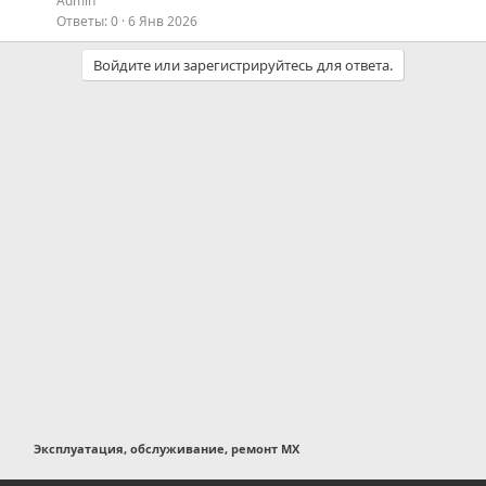
Admin
Ответы
0
6 Янв 2026
Войдите или зарегистрируйтесь для ответа.
Эксплуатация, обслуживание, ремонт MX