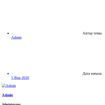
Автор темы
Admin
Дата начала
5 Янв 2026
Admin
Administrator