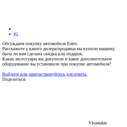
#1
Обсуждаем покупку автомобиля Esteo.
Расскажите у какого дилера/продавца вы купили машину,
была ли вам сделана скидка или подарок.
Какие аксессуары вы докупили и какое дополнительное
оборудование вы установили при покупке автомобиля?
Войдите или зарегистрируйтесь для ответа.
Поделиться:
Vkontakte