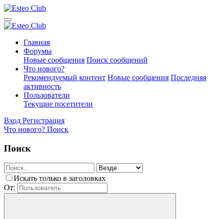
Главная
Форумы
Новые сообщения
Поиск сообщений
Что нового?
Рекомендуемый контент
Новые сообщения
Последняя
активность
Пользователи
Текущие посетители
Вход
Регистрация
Что нового?
Поиск
Поиск
Искать только в заголовках
От: