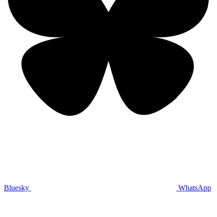
Bluesky
WhatsApp