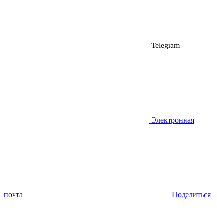
Telegram
Электронная
почта
Поделиться