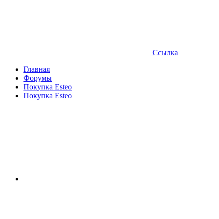
Ссылка
Главная
Форумы
Покупка Esteo
Покупка Esteo