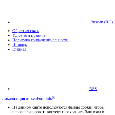
Russian (RU)
Обратная связь
Условия и правила
Политика конфиденциальности
Помощь
Главная
RSS
®
Локализация от xenForo.Info
На данном сайте используются файлы cookie, чтобы
персонализировать контент и сохранить Ваш вход в