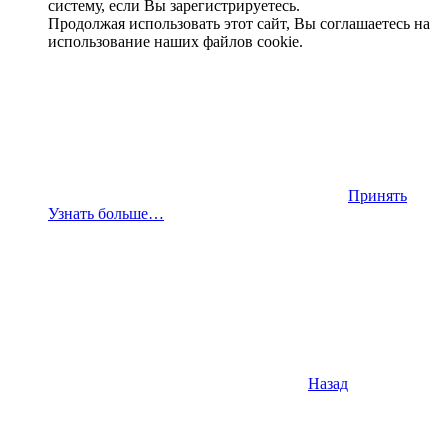
систему, если Вы зарегистрируетесь.
Продолжая использовать этот сайт, Вы соглашаетесь на
использование наших файлов cookie.
Принять
Узнать больше…
Назад