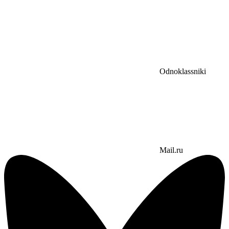
Odnoklassniki
Mail.ru