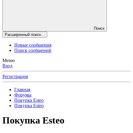
Поиск
Расширенный поиск…
Новые сообщения
Поиск сообщений
Меню
Вход
Регистрация
Главная
Форумы
Покупка Esteo
Покупка Esteo
Покупка Esteo