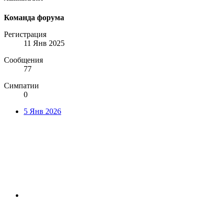
Команда форума
Регистрация
11 Янв 2025
Сообщения
77
Симпатии
0
5 Янв 2026