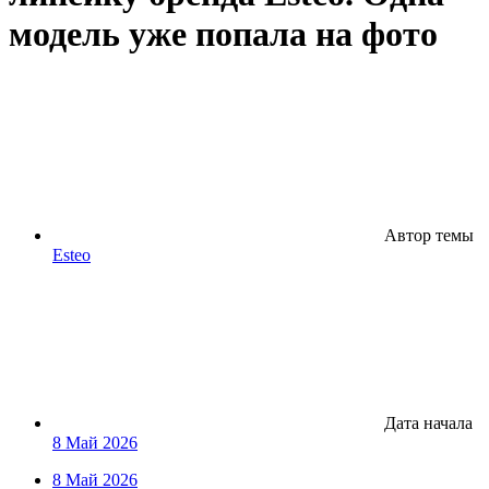
модель уже попала на фото
Автор темы
Esteo
Дата начала
8 Май 2026
8 Май 2026