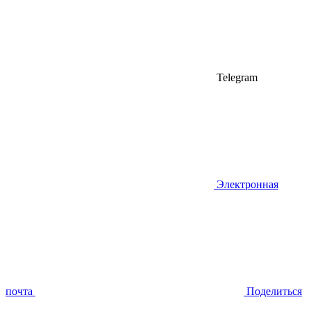
Telegram
Электронная
почта
Поделиться