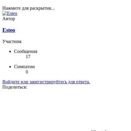
Нажмите для раскрытия...
Автор
Esteo
Участник
Сообщения
17
Симпатии
0
Войдите или зарегистрируйтесь для ответа.
Поделиться: