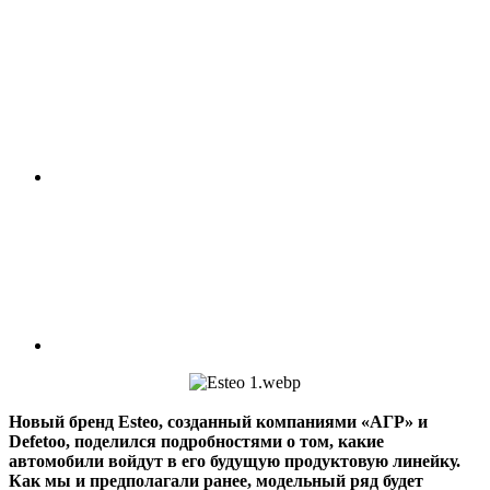
Новый бренд Esteo, созданный компаниями «АГР» и
Defetoo, поделился подробностями о том, какие
автомобили войдут в его будущую продуктовую линейку.
Как мы и предполагали ранее, модельный ряд будет