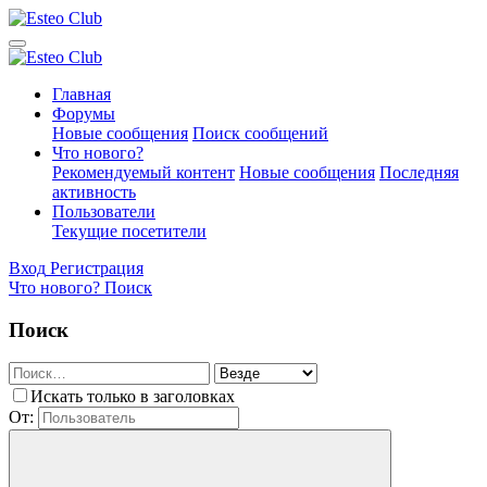
Главная
Форумы
Новые сообщения
Поиск сообщений
Что нового?
Рекомендуемый контент
Новые сообщения
Последняя
активность
Пользователи
Текущие посетители
Вход
Регистрация
Что нового?
Поиск
Поиск
Искать только в заголовках
От: