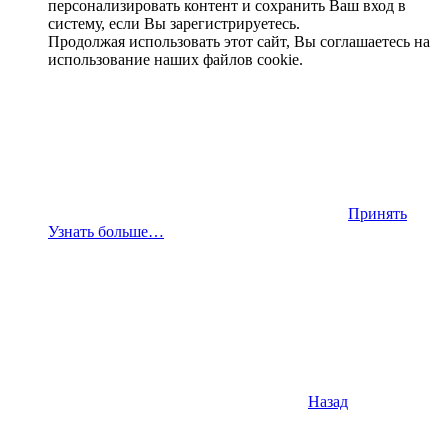
персонализировать контент и сохранить Ваш вход в
систему, если Вы зарегистрируетесь.
Продолжая использовать этот сайт, Вы соглашаетесь на
использование наших файлов cookie.
Принять
Узнать больше…
Назад