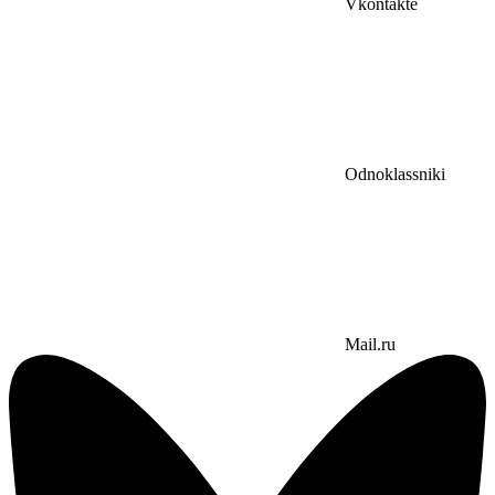
Vkontakte
Odnoklassniki
Mail.ru