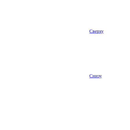
Сверху
Снизу