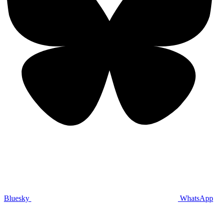
Bluesky
WhatsApp