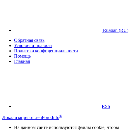
Russian (RU)
Обратная связь
Условия и правила
Политика конфиденциальности
Помощь
Главная
RSS
®
Локализация от xenForo.Info
На данном сайте используются файлы cookie, чтобы