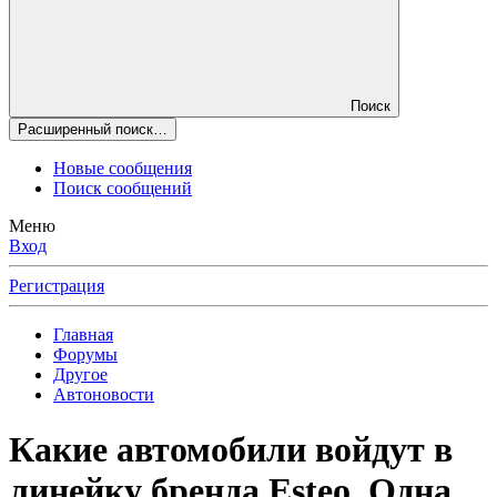
Поиск
Расширенный поиск…
Новые сообщения
Поиск сообщений
Меню
Вход
Регистрация
Главная
Форумы
Другое
Автоновости
Какие автомобили войдут в
линейку бренда Esteo. Одна