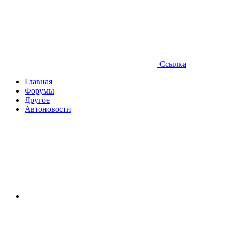
Ссылка
Главная
Форумы
Другое
Автоновости