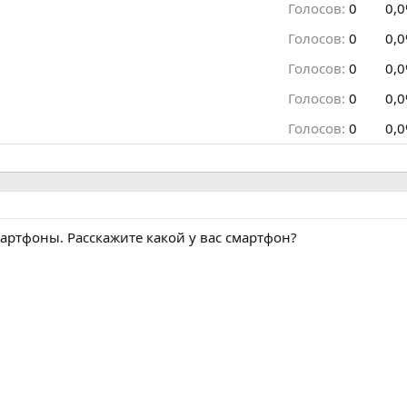
Голосов:
0
0,
Голосов:
0
0,
Голосов:
0
0,
Голосов:
0
0,
Голосов:
0
0,
ртфоны. Расскажите какой у вас смартфон?