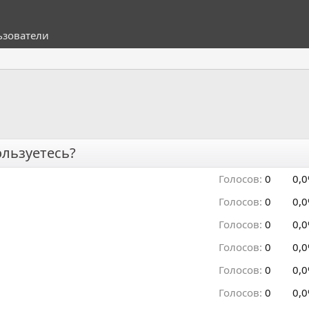
ьзователи
льзуетесь?
Голосов:
0
0,
Голосов:
0
0,
Голосов:
0
0,
Голосов:
0
0,
Голосов:
0
0,
Голосов:
0
0,