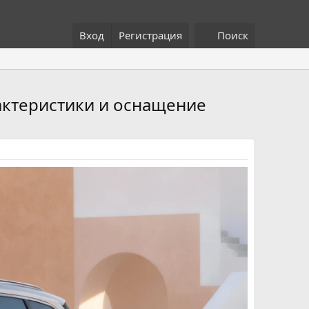
Вход
Регистрация
Поиск
рактеристики и оснащение