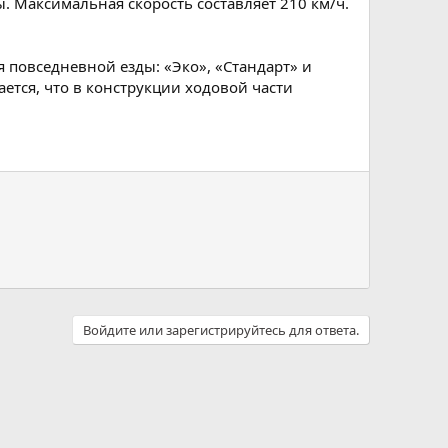
ы. Максимальная скорость составляет 210 км/ч.
 повседневной езды: «Эко», «Стандарт» и
ается, что в конструкции ходовой части
Войдите или зарегистрируйтесь для ответа.