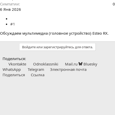
Симпатии
0
6 Янв 2026
#1
Обсуждаем мультимедиа (головное устройство) Esteo RX.
Войдите или зарегистрируйтесь для ответа.
Поделиться:
Vkontakte
Odnoklassniki
Mail.ru
Bluesky
WhatsApp
Telegram
Электронная почта
Поделиться
Ссылка