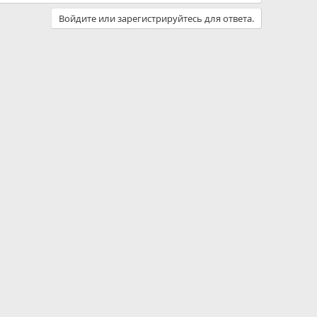
Войдите или зарегистрируйтесь для ответа.