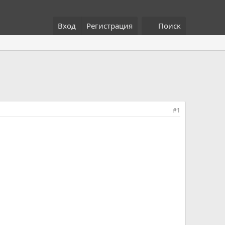
Вход
Регистрация
Поиск
#1