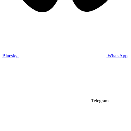
Bluesky
WhatsApp
Telegram