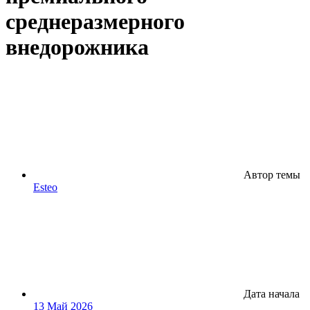
среднеразмерного
внедорожника
Автор темы
Esteo
Дата начала
13 Май 2026