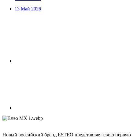
13 Май 2026
Новый российский бренд ESTEO представляет свою первую