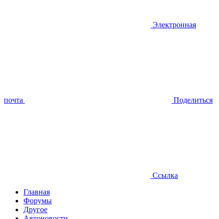
Электронная
почта
Поделиться
Ссылка
Главная
Форумы
Другое
Автоновости