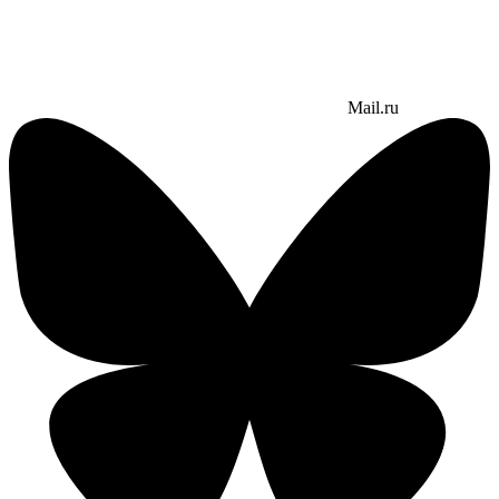
Mail.ru