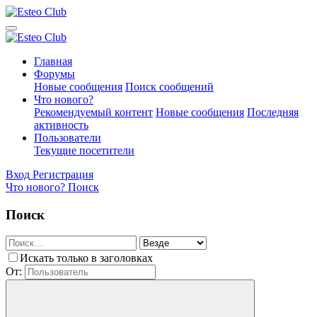
Главная
Форумы
Новые сообщения
Поиск сообщений
Что нового?
Рекомендуемый контент
Новые сообщения
Последняя
активность
Пользователи
Текущие посетители
Вход
Регистрация
Что нового?
Поиск
Поиск
Искать только в заголовках
От: