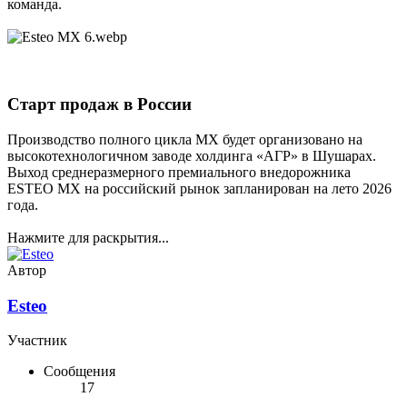
команда.
Старт продаж в России​
Производство полного цикла MX будет организовано на
высокотехнологичном заводе холдинга «АГР» в Шушарах.
Выход среднеразмерного премиального внедорожника
ESTEO MX на российский рынок запланирован на лето 2026
года.
Нажмите для раскрытия...
Автор
Esteo
Участник
Сообщения
17