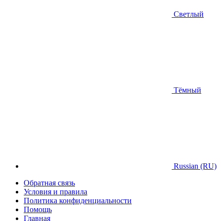
Светлый
Тёмный
Russian (RU)
Обратная связь
Условия и правила
Политика конфиденциальности
Помощь
Главная