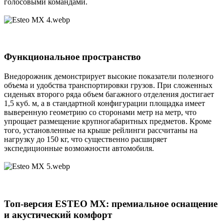
голосовыми командами.
Функциональное пространство​
Внедорожник демонстрирует высокие показатели полезного
объема и удобства транспортировки грузов. При сложенных
сиденьях второго ряда объем багажного отделения достигает
1,5 куб. м, а в стандартной конфигурации площадка имеет
выверенную геометрию со сторонами метр на метр, что
упрощает размещение крупногабаритных предметов. Кроме
того, установленные на крыше рейлинги рассчитаны на
нагрузку до 150 кг, что существенно расширяет
экспедиционные возможности автомобиля.
Топ-версия ESTEO MX: премиальное оснащение
и акустический комфорт​