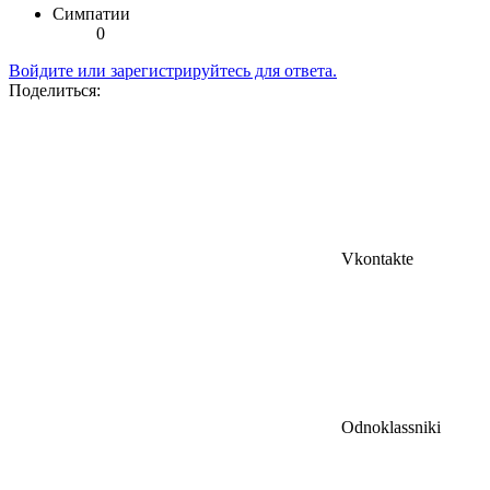
Симпатии
0
Войдите или зарегистрируйтесь для ответа.
Поделиться:
Vkontakte
Odnoklassniki