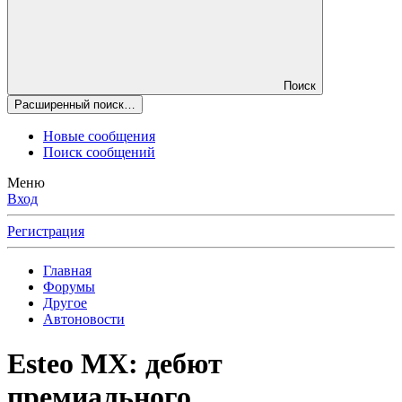
Поиск
Расширенный поиск…
Новые сообщения
Поиск сообщений
Меню
Вход
Регистрация
Главная
Форумы
Другое
Автоновости
Esteo MX: дебют
премиального