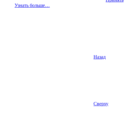
Узнать больше…
Назад
Сверху