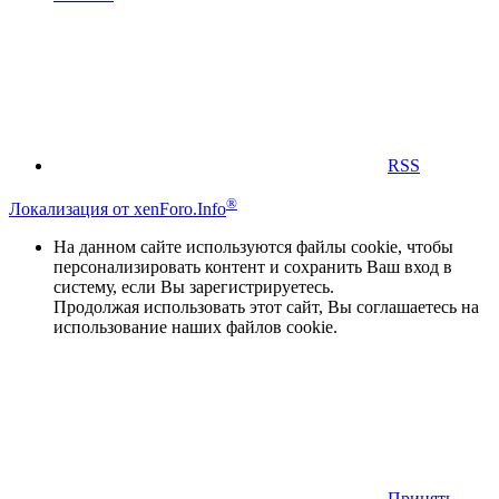
RSS
®
Локализация от xenForo.Info
На данном сайте используются файлы cookie, чтобы
персонализировать контент и сохранить Ваш вход в
систему, если Вы зарегистрируетесь.
Продолжая использовать этот сайт, Вы соглашаетесь на
использование наших файлов cookie.
Принять