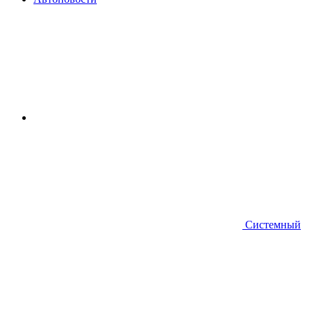
Системный