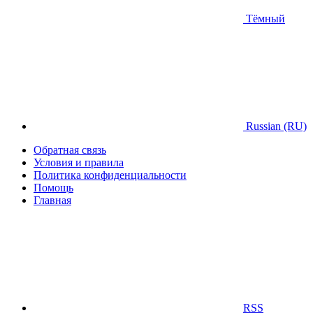
Тёмный
Russian (RU)
Обратная связь
Условия и правила
Политика конфиденциальности
Помощь
Главная
RSS