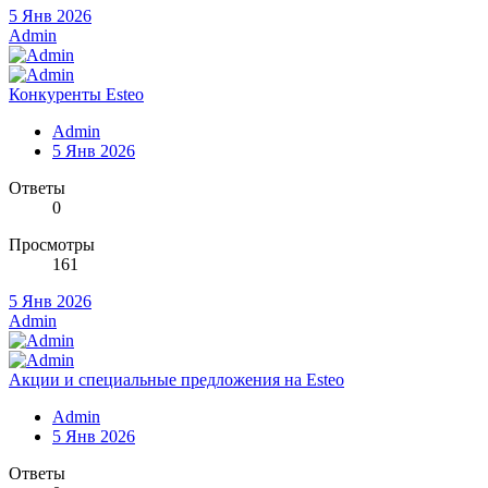
5 Янв 2026
Admin
Конкуренты Esteo
Admin
5 Янв 2026
Ответы
0
Просмотры
161
5 Янв 2026
Admin
Акции и специальные предложения на Esteo
Admin
5 Янв 2026
Ответы