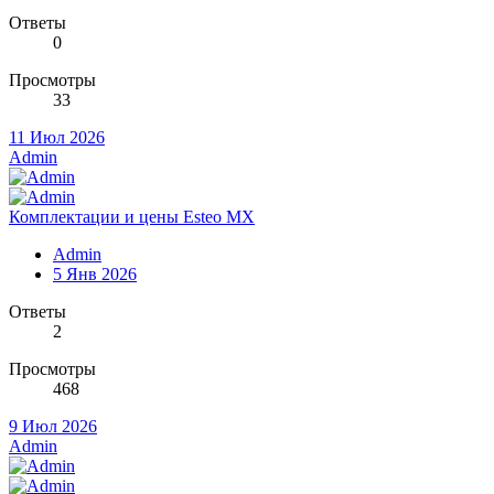
Ответы
0
Просмотры
33
11 Июл 2026
Admin
Комплектации и цены Esteo MX
Admin
5 Янв 2026
Ответы
2
Просмотры
468
9 Июл 2026
Admin