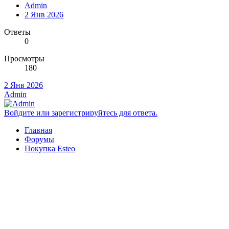
Admin
2 Янв 2026
Ответы
0
Просмотры
180
2 Янв 2026
Admin
Войдите или зарегистрируйтесь для ответа.
Главная
Форумы
Покупка Esteo