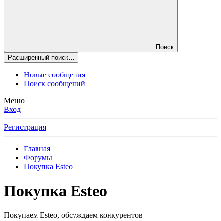
Поиск
Расширенный поиск…
Новые сообщения
Поиск сообщений
Меню
Вход
Регистрация
Главная
Форумы
Покупка Esteo
Покупка Esteo
Покупаем Esteo, обсуждаем конкурентов