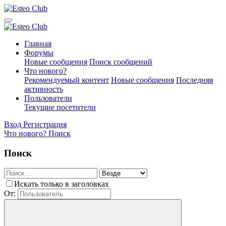
Главная
Форумы
Новые сообщения
Поиск сообщений
Что нового?
Рекомендуемый контент
Новые сообщения
Последняя
активность
Пользователи
Текущие посетители
Вход
Регистрация
Что нового?
Поиск
Поиск
Искать только в заголовках
От: