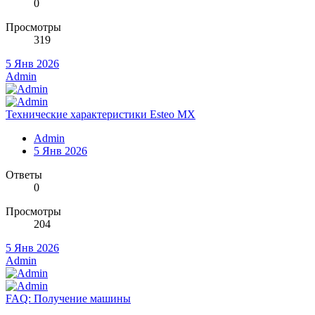
0
Просмотры
319
5 Янв 2026
Admin
Технические характеристики Esteo MX
Admin
5 Янв 2026
Ответы
0
Просмотры
204
5 Янв 2026
Admin
FAQ: Получение машины