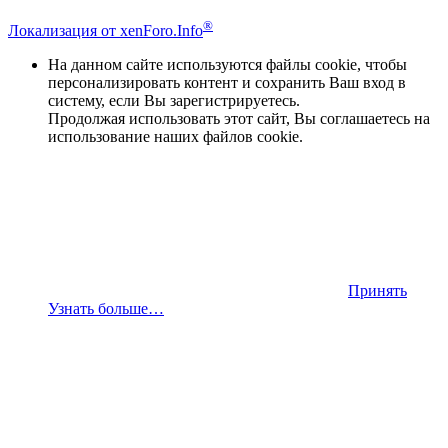
®
Локализация от xenForo.Info
На данном сайте используются файлы cookie, чтобы
персонализировать контент и сохранить Ваш вход в
систему, если Вы зарегистрируетесь.
Продолжая использовать этот сайт, Вы соглашаетесь на
использование наших файлов cookie.
Принять
Узнать больше…