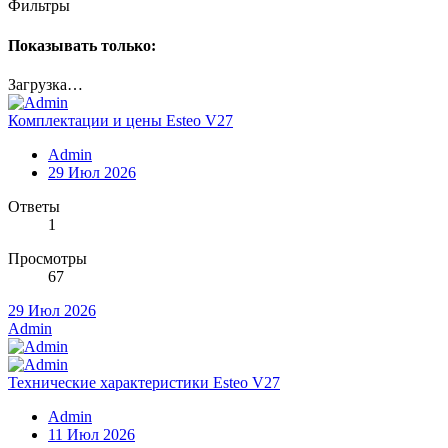
Фильтры
Показывать только:
Загрузка…
Комплектации и цены Esteo V27
Admin
29 Июл 2026
Ответы
1
Просмотры
67
29 Июл 2026
Admin
Технические характеристики Esteo V27
Admin
11 Июл 2026