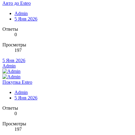
Авто до Esteo
Admin
5 Янв 2026
Ответы
0
Просмотры
197
5 Янв 2026
Admin
Покупка Esteo
Admin
5 Янв 2026
Ответы
0
Просмотры
197